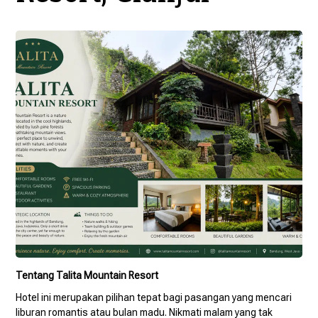
Tentang Talita Mountain Resort
Hotel ini merupakan pilihan tepat bagi pasangan yang mencari
liburan romantis atau bulan madu. Nikmati malam yang tak