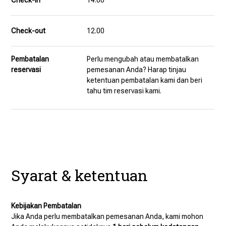
Check-in
14.00
Check-out
12.00
Pembatalan
Perlu mengubah atau membatalkan
reservasi
pemesanan Anda? Harap tinjau
ketentuan pembatalan kami dan beri
tahu tim reservasi kami.
Syarat & ketentuan
Kebijakan Pembatalan
Jika Anda perlu membatalkan pemesanan Anda, kami mohon